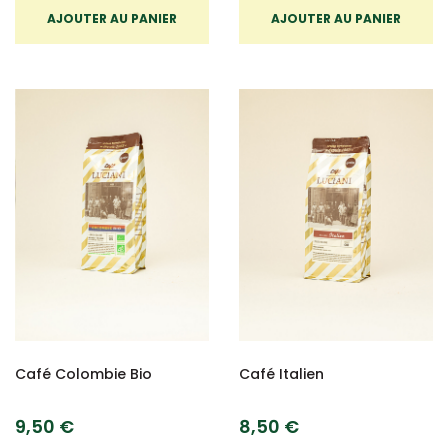
AJOUTER AU PANIER
AJOUTER AU PANIER
Café Colombie Bio
Café Italien
9,50 €
8,50 €