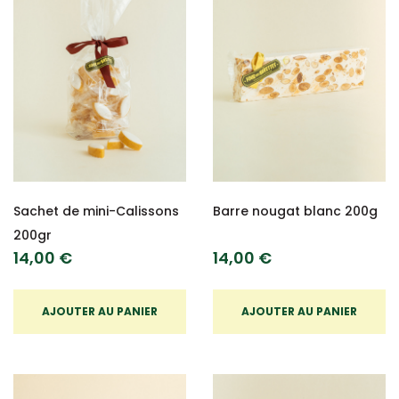
Sachet de mini-Calissons
Barre nougat blanc 200g
200gr
14,00 €
14,00 €
AJOUTER AU PANIER
AJOUTER AU PANIER