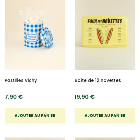
Pastilles Vichy
Boîte de 12 navettes
7,90 €
19,90 €
AJOUTER AU PANIER
AJOUTER AU PANIER