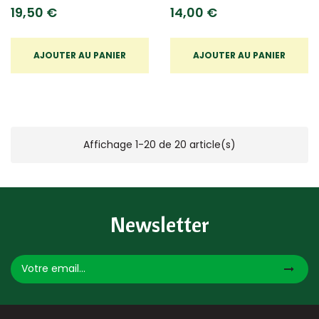
19,50 €
14,00 €
AJOUTER AU PANIER
AJOUTER AU PANIER
Affichage 1-20 de 20 article(s)
Newsletter