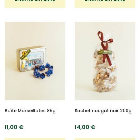
Boîte Marseillotes 85g
Sachet nougat noir 200g
11,00 €
14,00 €