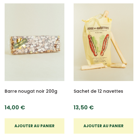
Barre nougat noir 200g
Sachet de 12 navettes
14,00 €
13,50 €
AJOUTER AU PANIER
AJOUTER AU PANIER