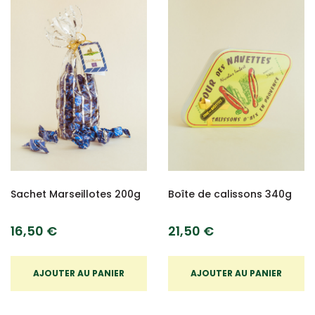
Sachet Marseillotes 200g
Boîte de calissons 340g
16,50 €
21,50 €
AJOUTER AU PANIER
AJOUTER AU PANIER