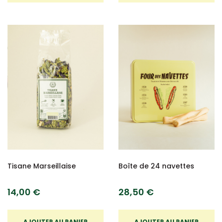
Tisane Marseillaise
Boîte de 24 navettes
14,00 €
28,50 €
AJOUTER AU PANIER
AJOUTER AU PANIER