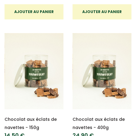
AJOUTER AU PANIER
AJOUTER AU PANIER
Chocolat aux éclats de
Chocolat aux éclats de
navettes - 150g
navettes - 400g
14,50 €
24,90 €