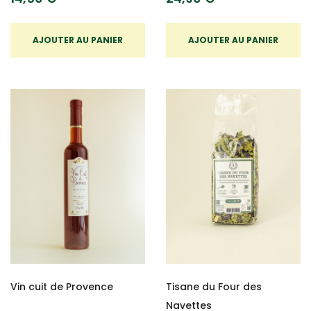
AJOUTER AU PANIER
AJOUTER AU PANIER
Vin cuit de Provence
Tisane du Four des
Navettes