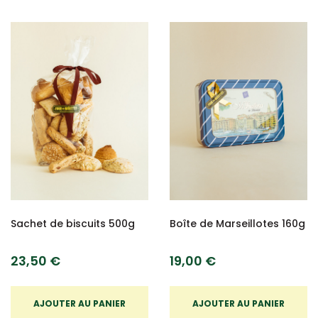
Sachet de biscuits 500g
Boîte de Marseillotes 160g
23,50 €
19,00 €
AJOUTER AU PANIER
AJOUTER AU PANIER