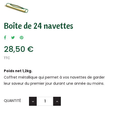
Boîte de 24 navettes
28,50 €
TTC
Poids net 1,2kg.
Coffret métallique qui permet à vos navettes de garder
leur saveur du premier jour durant une année au moins.
QUANTITÉ