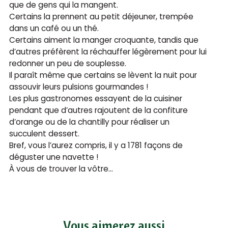
que de gens qui la mangent.
Certains la prennent au petit déjeuner, trempée
dans un café ou un thé.
Certains aiment la manger croquante, tandis que
d’autres préfèrent la réchauffer légèrement pour lui
redonner un peu de souplesse.
Il paraît même que certains se lèvent la nuit pour
assouvir leurs pulsions gourmandes !
Les plus gastronomes essayent de la cuisiner
pendant que d’autres rajoutent de la confiture
d’orange ou de la chantilly pour réaliser un
succulent dessert.
Bref, vous l’aurez compris, il y a 1781 façons de
déguster une navette !
À vous de trouver la vôtre…
Vous aimerez aussi