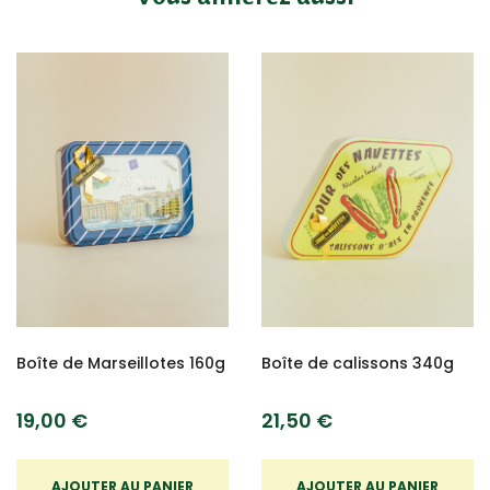
Boîte de Marseillotes 160g
Boîte de calissons 340g
19,00 €
21,50 €
AJOUTER AU PANIER
AJOUTER AU PANIER