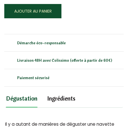
AJOUTER AU PANIER
Démarche éco-responsable
Livraison 48H avec Colissimo (offerte à partir de 60€)
Paiement sécurisé
Dégustation
Ingrédients
Il y a autant de manières de déguster une navette