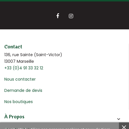
Contact
136, rue Sainte (Saint-Victor)
13007 Marseille
+33 (0)4 91 33 32 12
Nous contacter
Demande de devis
Nos boutiques
À Propos
