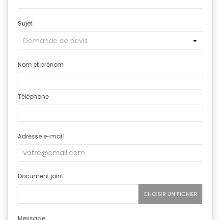
Sujet
Nom et prénom
Téléphone
Adresse e-mail
Document joint
CHOISIR UN FICHIER
Message