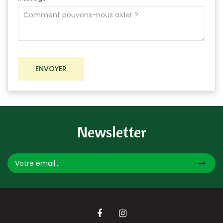
Newsletter