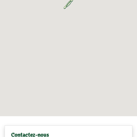
Contactez-nous