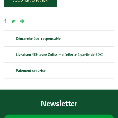
AJOUTER AU PANIER
Démarche éco-responsable
Livraison 48H avec Colissimo (offerte à partir de 60€)
Paiement sécurisé
Newsletter