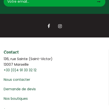
Contact
136, rue Sainte (Saint-Victor)
13007 Marseille
+33 (0)4 91 33 32 12
Nous contacter
Demande de devis
Nos boutiques