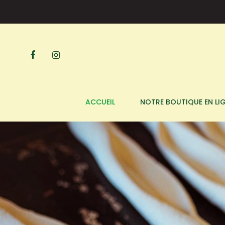
ACCUEIL
NOTRE BOUTIQUE EN LI