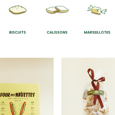
BISCUITS
CALISSONS
MARSEILLOTES