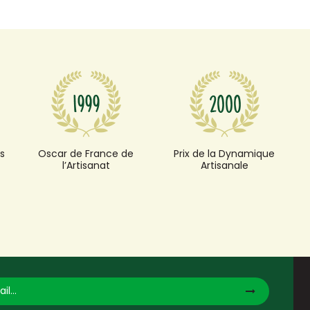
s
Oscar de France de
Prix de la Dynamique
l’Artisanat
Artisanale