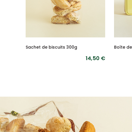
Sachet de biscuits 300g
Boîte d
14,50 €