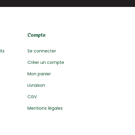
Compte
its
Se connecter
Créer un compte
Mon panier
Livraison
CGV
Mentions légales