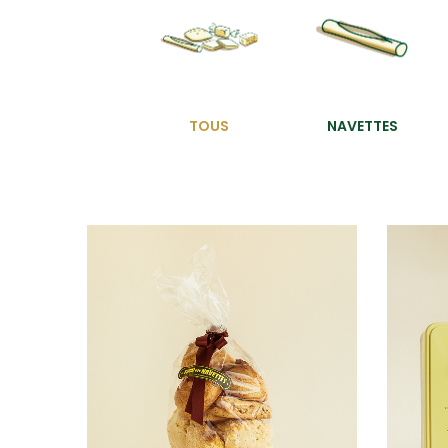
TOUS
NAVETTES