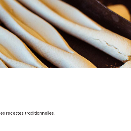
s recettes traditionnelles.