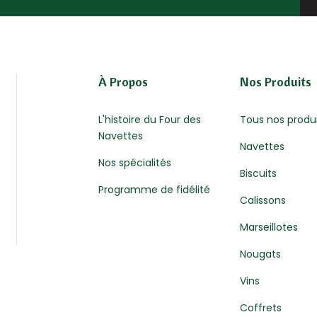
À Propos
Nos Produits
L'histoire du Four des
Tous nos produ
Navettes
Navettes
Nos spécialités
Biscuits
Programme de fidélité
Calissons
Marseillotes
Nougats
Vins
Coffrets