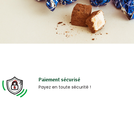
Paiement sécurisé
Payez en toute sécurité !