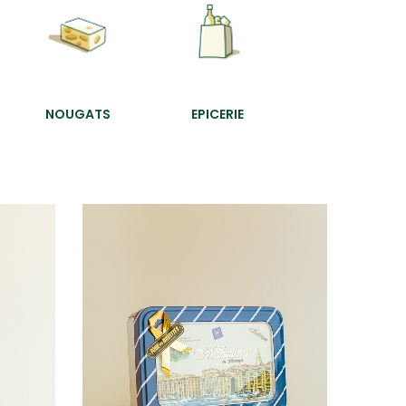
NOUGATS
EPICERIE