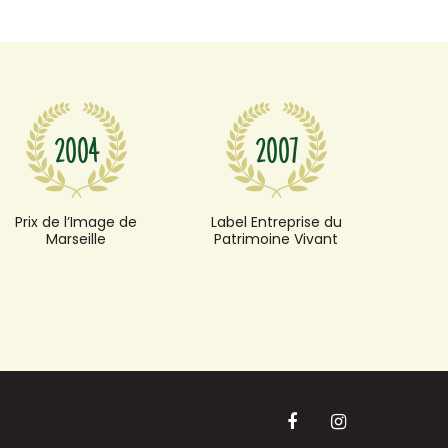
Prix de l’Image de
Label Entreprise du
Marseille
Patrimoine Vivant