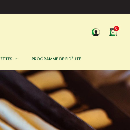
0
VETTES
PROGRAMME DE FIDÉLITÉ