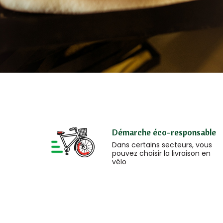
Démarche éco-responsable
Dans certains secteurs, vous
pouvez choisir la livraison en
vélo