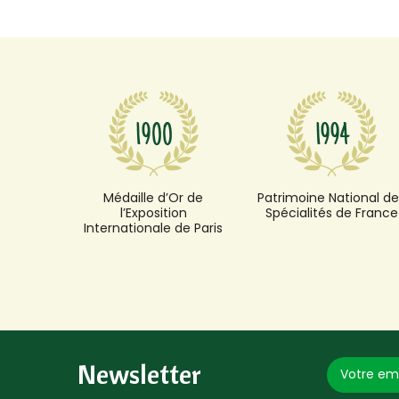
Médaille d’Or de
Patrimoine National de
l’Exposition
Spécialités de France
Internationale de Paris
Newsletter