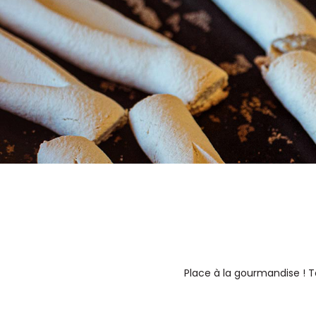
Place à la gourmandise ! T