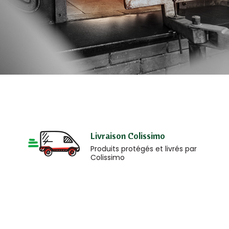
Livraison Colissimo
Produits protégés et livrés par
Colissimo