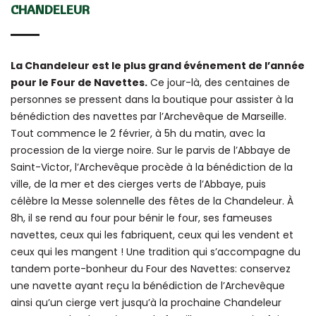
CHANDELEUR
La Chandeleur est le plus grand événement de l’année
pour le Four de Navettes.
Ce jour-là, des centaines de
personnes se pressent dans la boutique pour assister à la
bénédiction des navettes par l’Archevêque de Marseille.
Tout commence le 2 février, à 5h du matin, avec la
procession de la vierge noire. Sur le parvis de l’Abbaye de
Saint-Victor, l’Archevêque procède à la bénédiction de la
ville, de la mer et des cierges verts de l’Abbaye, puis
célèbre la Messe solennelle des fêtes de la Chandeleur. À
8h, il se rend au four pour bénir le four, ses fameuses
navettes, ceux qui les fabriquent, ceux qui les vendent et
ceux qui les mangent ! Une tradition qui s’accompagne du
tandem porte-bonheur du Four des Navettes: conservez
une navette ayant reçu la bénédiction de l’Archevêque
ainsi qu’un cierge vert jusqu’à la prochaine Chandeleur