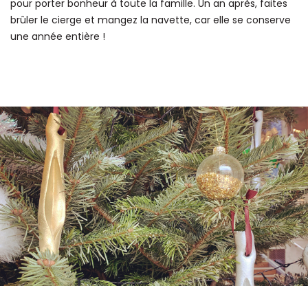
pour porter bonheur à toute la famille. Un an après, faites
brûler le cierge et mangez la navette, car elle se conserve
une année entière !