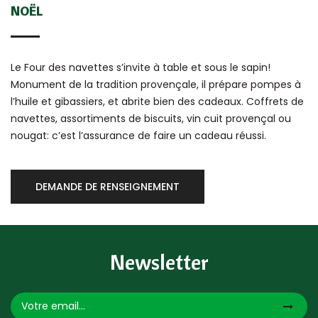
NOËL
Le Four des navettes s’invite à table et sous le sapin!
Monument de la tradition provençale, il prépare pompes à
l’huile et gibassiers, et abrite bien des cadeaux. Coffrets de
navettes, assortiments de biscuits, vin cuit provençal ou
nougat: c’est l’assurance de faire un cadeau réussi.
DEMANDE DE RENSEIGNEMENT
Newsletter