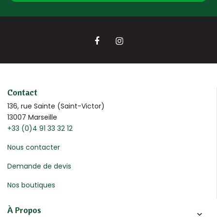
Contact
136, rue Sainte (Saint-Victor)
13007 Marseille
+33 (0)4 91 33 32 12
Nous contacter
Demande de devis
Nos boutiques
À Propos
