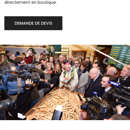
directement en boutique.
DEMANDE DE DEVIS