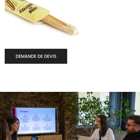
DEMANDE DE DEVIS