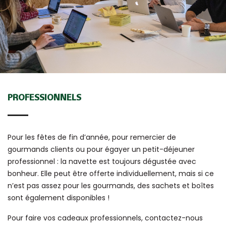
PROFESSIONNELS
Pour les fêtes de fin d’année, pour remercier de
gourmands clients ou pour égayer un petit-déjeuner
professionnel : la navette est toujours dégustée avec
bonheur. Elle peut être offerte individuellement, mais si ce
n’est pas assez pour les gourmands, des sachets et boîtes
sont également disponibles !
Pour faire vos cadeaux professionnels, contactez-nous