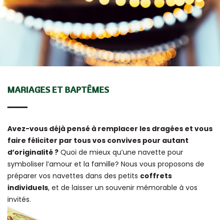
MARIAGES ET BAPTÊMES
Avez-vous déjà pensé à remplacer les dragées et vous
faire féliciter par tous vos convives pour autant
d’originalité ?
Quoi de mieux qu’une navette pour
symboliser l’amour et la famille? Nous vous proposons de
préparer vos navettes dans des petits
coffrets
individuels
, et de laisser un souvenir mémorable à vos
invités.