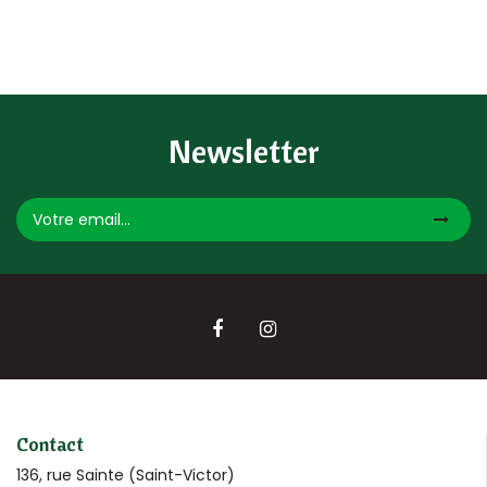
Newsletter
Contact
136, rue Sainte (Saint-Victor)