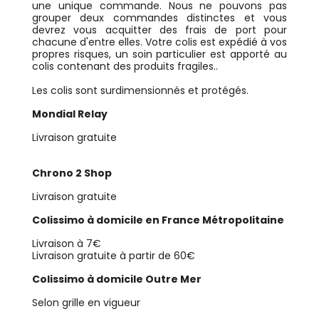
une unique commande. Nous ne pouvons pas
grouper deux commandes distinctes et vous
devrez vous acquitter des frais de port pour
chacune d'entre elles. Votre colis est expédié à vos
propres risques, un soin particulier est apporté au
colis contenant des produits fragiles..
Les colis sont surdimensionnés et protégés.
Mondial Relay
Livraison gratuite
Chrono 2 Shop
Livraison gratuite
Colissimo à domicile en France Métropolitaine
Livraison à 7€
Livraison gratuite à partir de 60€
Colissimo à domicile Outre Mer
Selon grille en vigueur