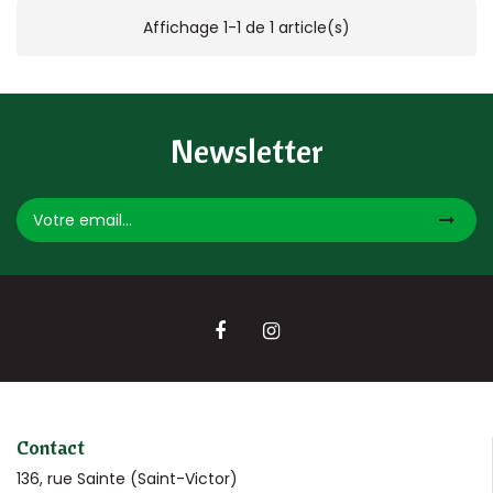
Affichage 1-1 de 1 article(s)
Newsletter
Contact
136, rue Sainte (Saint-Victor)