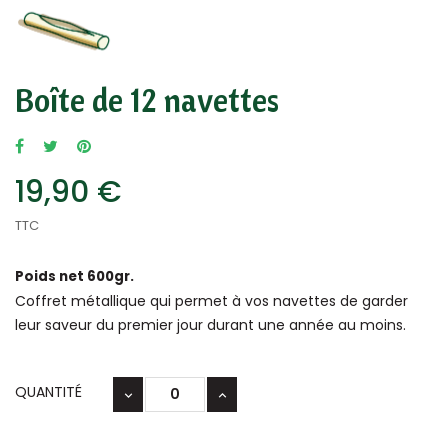
Boîte de 12 navettes
19,90 €
TTC
Poids net 600gr.
Coffret métallique qui permet à vos navettes de garder
leur saveur du premier jour durant une année au moins.
QUANTITÉ