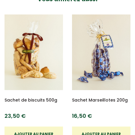
Sachet de biscuits 500g
Sachet Marseillotes 200g
23,50 €
16,50 €
AJOUTER AU PANIER
AJOUTER AU PANIER