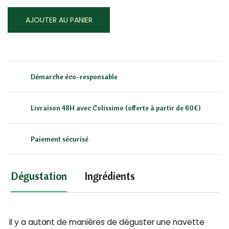
AJOUTER AU PANIER
Démarche éco-responsable
Livraison 48H avec Colissimo (offerte à partir de 60€)
Paiement sécurisé
Dégustation
Ingrédients
Il y a autant de manières de déguster une navette