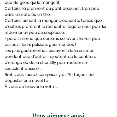
que de gens qui la mangent.
Certains la prennent au petit déjeuner, trempée
dans un café ou un thé.
Certains aiment la manger croquante, tandis que
d’autres préfèrent la réchauffer légèrement pour lui
redonner un peu de souplesse.
Il paraît même que certains se lèvent la nuit pour
assouvir leurs pulsions gourmandes !
Les plus gastronomes essayent de la cuisiner
pendant que d’autres rajoutent de la confiture
d’orange ou de la chantilly pour réaliser un
succulent dessert.
Bref, vous l’aurez compris, il y a 1781 façons de
déguster une navette !
À vous de trouver la vôtre…
Vous aimerez aussi